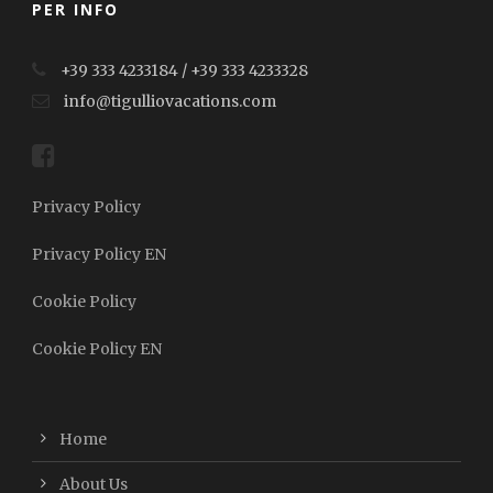
PER INFO
+39 333 4233184 / +39 333 4233328
info@tigulliovacations.com
Privacy Policy
Privacy Policy EN
Cookie Policy
Cookie Policy EN
Home
About Us