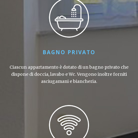
BAGNO PRIVATO
Ciascun appartamento è dotato di un bagno privato che
dispone di doccia, lavabo e Wc. Vengono inoltre forniti
asciugamani e biancheria.