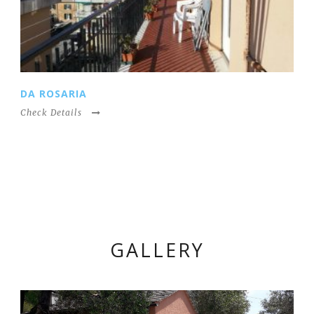
CASA SANTINA
Check Details
GALLERY