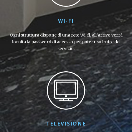
WI-FI
Ogni struttura dispone di una rete Wi-fi, all’arrivo verrà
fornita la password di accesso per poter usufruire del
servizio.
TELEVISIONE