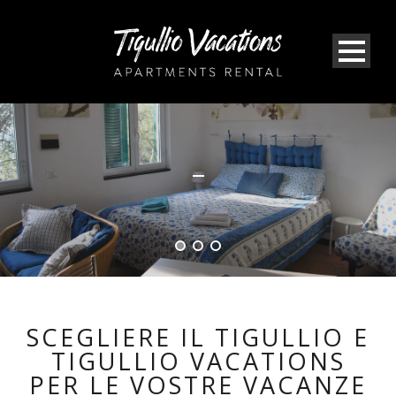
SCEGLIERE IL TIGULLIO E
TIGULLIO VACATIONS
PER LE VOSTRE VACANZE