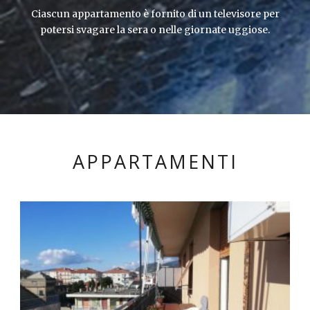
Ciascun appartamento è fornito di un televisore per
potersi svagare la sera o nelle giornate uggiose.
APPARTAMENTI