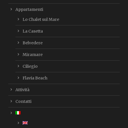
Appartamenti
Lo Chalet sul Mare
La Casetta
Belvedere
Miramare
Ciliegio
Flavia Beach
Attività
Contatti