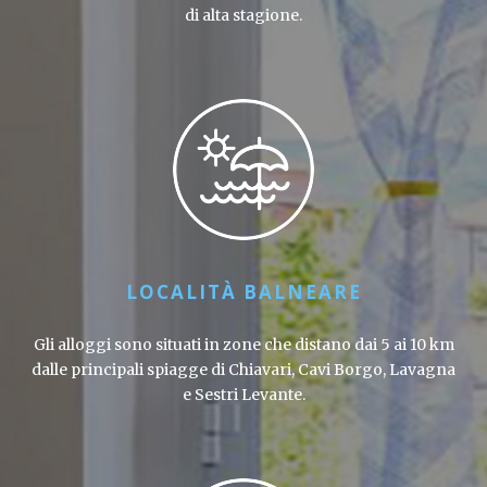
di alta stagione.
LOCALITÀ BALNEARE
Gli alloggi sono situati in zone che distano dai 5 ai 10 km
dalle principali spiagge di Chiavari, Cavi Borgo, Lavagna
e Sestri Levante.