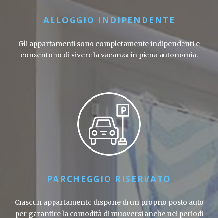
ALLOGGIO INDIPENDENTE
Gli appartamenti sono completamente indipendenti e
consentono di vivere la vacanza in piena autonomia.
PARCHEGGIO RISERVATO
Ciascun appartamento dispone di un proprio posto auto
per garantire la comodità di muoversi anche nei periodi